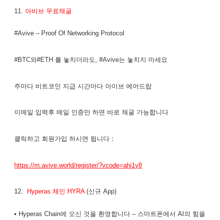
11.
아비브 무료채굴
#Avive – Proof Of Networking Protocol
#BTC와#ETH 를 놓치더라도, #Avive는 놓치지 마세요
주마다 비트코인 지급 시간마다 아이브 에어드랍
이메일 입력후 메일 인증만 하면 바로 채굴 가능합니다
클릭하고 회원가입 하시면 됩니다：
https://m.avive.world/register/?vcode=ahi1y8
12.
Hyperas 체인 HYRA
(신규 App)
• Hyperas Chain에 오신 것을 환영합니다 – 스마트폰에서 AI의 힘을