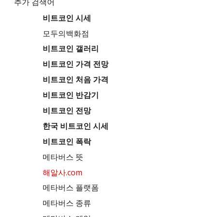
추가 검색어
비트코인 시세
모두의백화점
비트코인 갤러리
비트코인 가격 전망
비트코인 처음 가격
비트코인 반감기
비트코인 전망
한국 비트코인 시세
비트코인 폭락
메타버스 뜻
해알사.com
메타버스 플랫폼
메타버스 종류