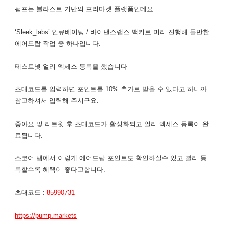
펌프는 블라스트 기반의 프리마켓 플랫폼인데요.
‘Sleek_labs’ 인큐베이팅 / 바이낸스랩스 백커로 미리 진행해 둘만한
에어드랍 작업 중 하나입니다.
​테스트넷 얼리 엑세스 등록을 했습니다
초대코드를 입력하면 포인트를 10% 추가로 받을 수 있다고 하니까
참고하셔서 입력해 주시구요.
좋아요 및 리트윗 후 초대코드가 활성화되고 얼리 엑세스 등록이 완
료됩니다.
스코어 탭에서 이렇게 에어드랍 포인트도 확인하실수 있고 빨리 등
록할수록 혜택이 좋다고합니다.
초대코드 :
85990731
https://pump.markets