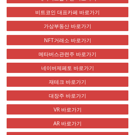
비트코인 대표카페 바로가기
가상부동산 바로가기
NFT거래소 바로가기
메타버스관련주 바로가기
네이버제페토 바로가기
재테크 바로가기
대장주 바로가기
VR 바로가기
AR 바로가기