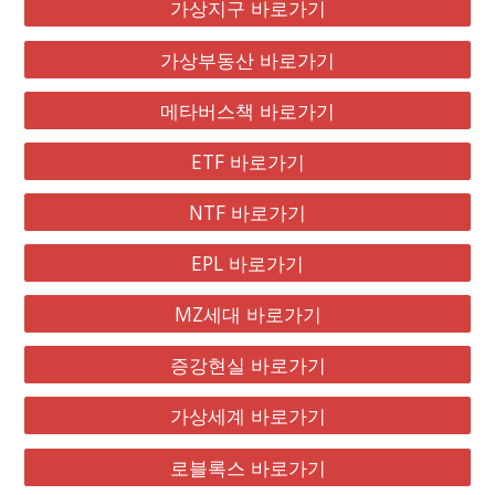
가상지구 바로가기
가상부동산 바로가기
메타버스책 바로가기
ETF 바로가기
NTF 바로가기
EPL 바로가기
MZ세대 바로가기
증강현실 바로가기
가상세계 바로가기
로블록스 바로가기