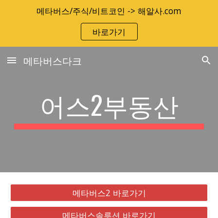
메타버스/주식/비트코인 -> 해알사.com
Skip to main content
Skip to navigation
바로가기
메타버스다크
어스2부동산
메타버스2 바로가기
메타버스솔루션 바로가기