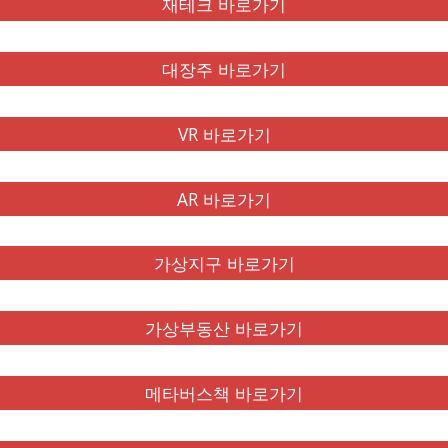
재테크 바로가기
대장주 바로가기
VR 바로가기
AR 바로가기
가상지구 바로가기
가상부동산 바로가기
메타버스책 바로가기