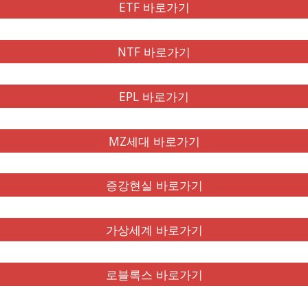
ETF 바로가기
NTF 바로가기
EPL 바로가기
MZ세대 바로가기
증강현실 바로가기
가상세계 바로가기
로블록스 바로가기