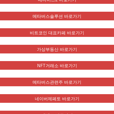
메타버스솔루션 바로가기
비트코인 대표카페 바로가기
가상부동산 바로가기
NFT거래소 바로가기
메타버스관련주 바로가기
네이버제페토 바로가기