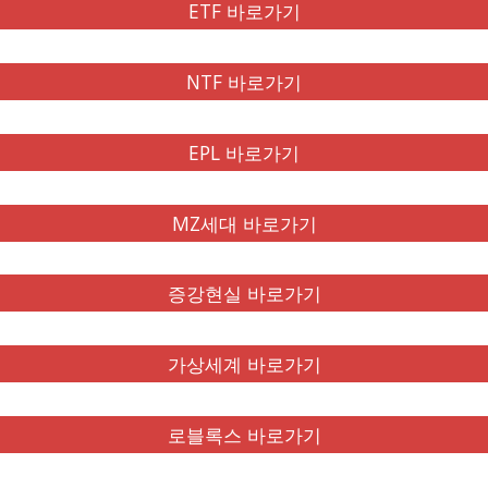
ETF 바로가기
NTF 바로가기
EPL 바로가기
MZ세대 바로가기
증강현실 바로가기
가상세계 바로가기
로블록스 바로가기