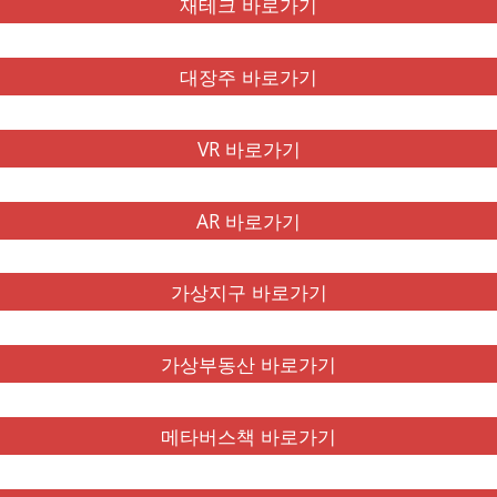
재테크 바로가기
대장주 바로가기
VR 바로가기
AR 바로가기
가상지구 바로가기
가상부동산 바로가기
메타버스책 바로가기