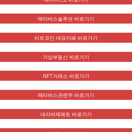
메타버스솔루션 바로가기
비트코인 대표카페 바로가기
가상부동산 바로가기
NFT거래소 바로가기
메타버스관련주 바로가기
네이버제페토 바로가기