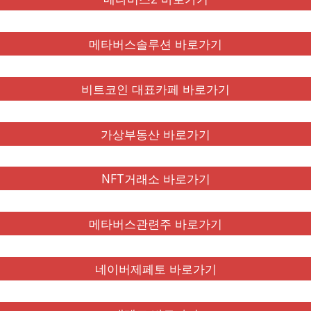
메타버스솔루션 바로가기
비트코인 대표카페 바로가기
가상부동산 바로가기
NFT거래소 바로가기
메타버스관련주 바로가기
네이버제페토 바로가기