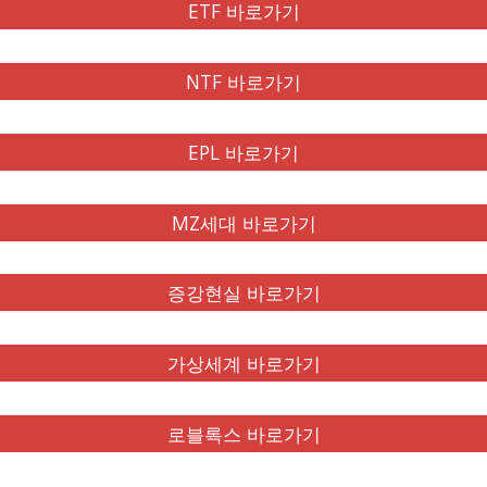
ETF 바로가기
NTF 바로가기
EPL 바로가기
MZ세대 바로가기
증강현실 바로가기
가상세계 바로가기
로블록스 바로가기