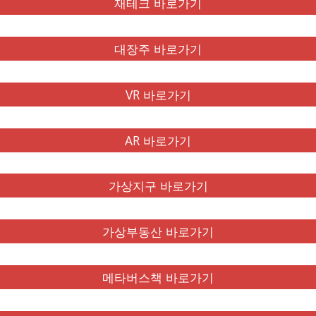
재테크 바로가기
대장주 바로가기
VR 바로가기
AR 바로가기
가상지구 바로가기
가상부동산 바로가기
메타버스책 바로가기