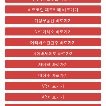
비트코인 대표카페 바로가기
가상부동산 바로가기
NFT거래소 바로가기
메타버스관련주 바로가기
네이버제페토 바로가기
재테크 바로가기
대장주 바로가기
VR 바로가기
AR 바로가기