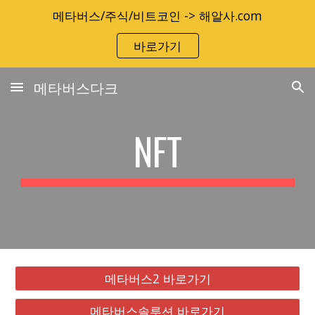
메타버스/주식/비트코인 -> 해알사.com
Skip to main content
Skip to navigation
바로가기
메타버스다크
NFT
메타버스2 바로가기
메타버스솔루션 바로가기