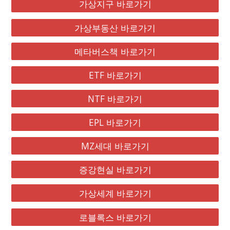
가상지구 바로가기
가상부동산 바로가기
메타버스책 바로가기
ETF 바로가기
NTF 바로가기
EPL 바로가기
MZ세대 바로가기
증강현실 바로가기
가상세계 바로가기
로블록스 바로가기